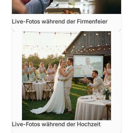
Live-Fotos während der Firmenfeier
Live-Fotos während der Hochzeit