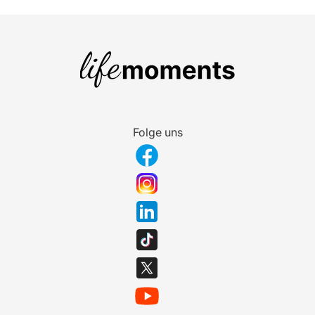
Folge uns