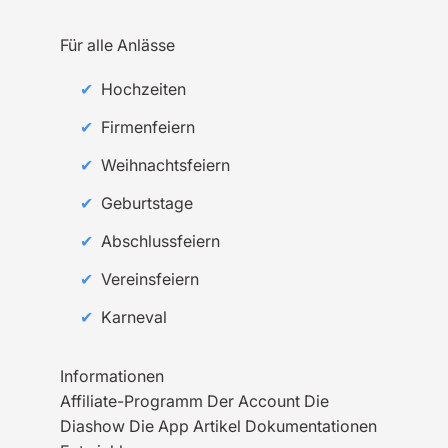
Für alle Anlässe
Hochzeiten
Firmenfeiern
Weihnachtsfeiern
Geburtstage
Abschlussfeiern
Vereinsfeiern
Karneval
Informationen
Affiliate-Programm
Der Account
Die
Diashow
Die App
Artikel
Dokumentationen