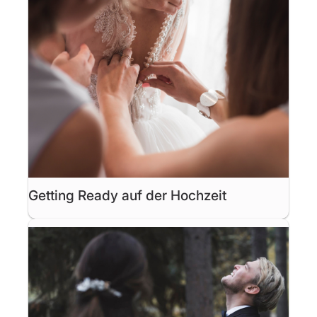
Getting Ready auf der Hochzeit