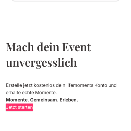
Mach dein Event
unvergesslich
Erstelle jetzt kostenlos dein lifemoments Konto und
erhalte echte Momente.
Momente. Gemeinsam. Erleben.
Jetzt starten