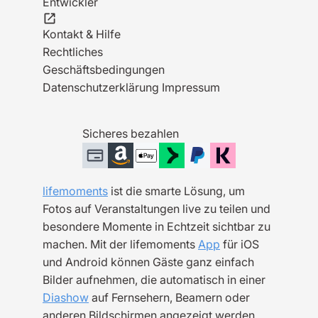
Entwickler
Kontakt & Hilfe
Rechtliches
Geschäftsbedingungen
Datenschutzerklärung
Impressum
Sicheres bezahlen
lifemoments
ist die smarte Lösung, um
Fotos auf Veranstaltungen live zu teilen und
besondere Momente in Echtzeit sichtbar zu
machen. Mit der lifemoments
App
für iOS
und Android können Gäste ganz einfach
Bilder aufnehmen, die automatisch in einer
Diashow
auf Fernsehern, Beamern oder
anderen Bildschirmen angezeigt werden.