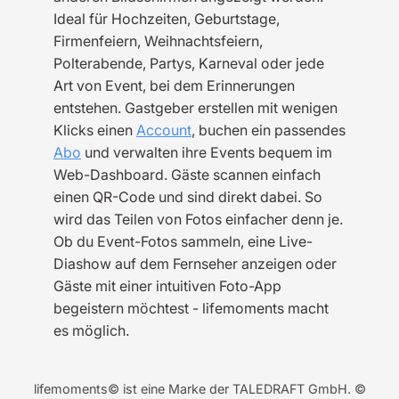
Ideal für Hochzeiten, Geburtstage,
Firmenfeiern, Weihnachtsfeiern,
Polterabende, Partys, Karneval oder jede
Art von Event, bei dem Erinnerungen
entstehen. Gastgeber erstellen mit wenigen
Klicks einen
Account
, buchen ein passendes
Abo
und verwalten ihre Events bequem im
Web-Dashboard. Gäste scannen einfach
einen QR-Code und sind direkt dabei. So
wird das Teilen von Fotos einfacher denn je.
Ob du Event-Fotos sammeln, eine Live-
Diashow auf dem Fernseher anzeigen oder
Gäste mit einer intuitiven Foto-App
begeistern möchtest - lifemoments macht
es möglich.
lifemoments© ist eine Marke der TALEDRAFT GmbH. ©