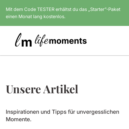
Mit dem Code
TESTER
erhältst du das „Starter”-Paket
einen Monat lang kostenlos.
Unsere Artikel
Inspirationen und Tipps für unvergesslichen
Momente.