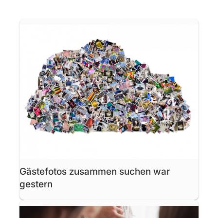
Gästefotos zusammen suchen war
gestern