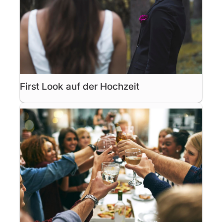
First Look auf der Hochzeit